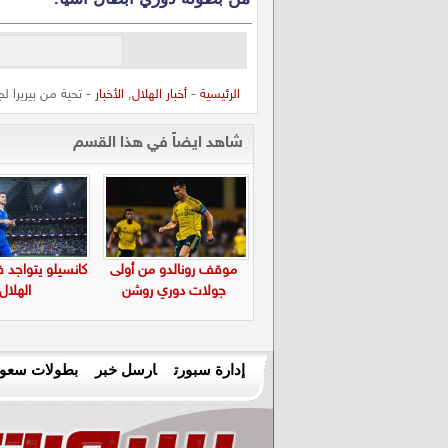
الرئيسية
-
أخبار الهلال
,
الأخبار
- تحية من بيريرا لج
شاهد ايضاً في هذا القسم
موقف رونالدو من أولى
كانسيلو يتواجد 
جولات دوري روشن
الهلال
إدارة سبورت
ارسل خبر
بطولات سعود