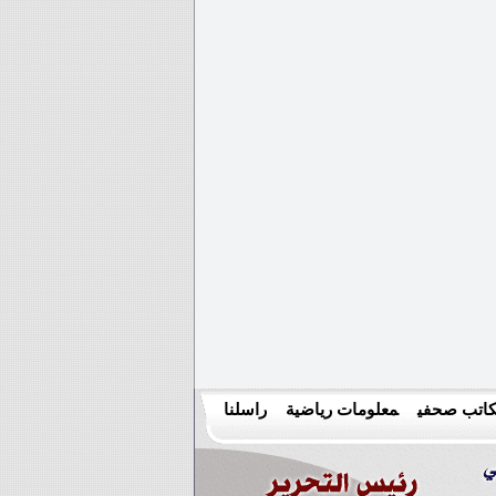
اتب صحفي
معلومات رياضية
راسلنا