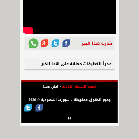
شارك هذا الخبر!
عذراً التعليقات مغلقة على هذا الخبر
تصفح النسخة الكاملة
•
اعلن معنا
جميع الحقوق محفوظة لـ سبورت السعودية © 2026
14