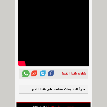
شارك هذا الخبر!
عذراً التعليقات مغلقة على هذا الخبر
تصفح النسخة الكاملة
•
اعلن معنا