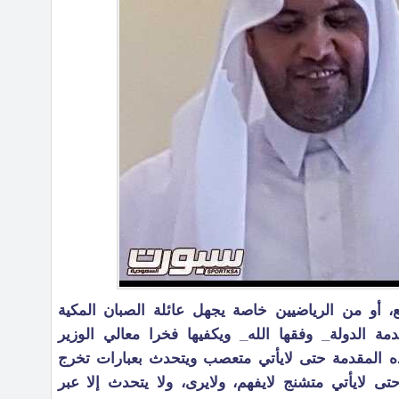
، أو من الرياضيين خاصة يجهل عائلة الصبان المكية
دمة الدولة_ وفقها الله_ ويكفيها فخرا معالي الوزير
ه المقدمة حتى لايأتي متعصب ويتحدث بعبارات تخرج
ى لايأتي متشنج لايفهم، ولايرى، ولا يتحدث إلا عبر