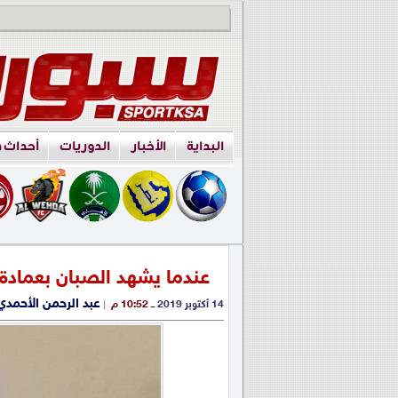
البداية
الأخبار
الدوريات
أحداث 
عندما يشهد الصبان بعمادة 
عبد الرحمن الأحمدي
14 أكتوبر 2019
ــ 10:52 م
|