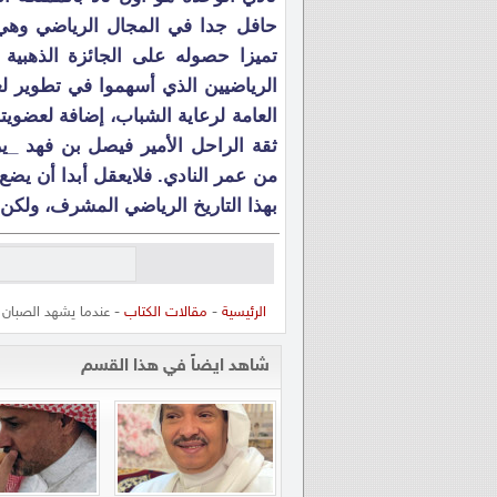
حافل جدا في المجال الرياضي وهي شه
تميزا حصوله على الجائزة الذهبية 
الرياضيين الذي أسهموا في تطوير لع
العامة لرعاية الشباب، إضافة لعضويت
ثقة الراحل الأمير فيصل بن فهد _
من عمر النادي. فلايعقل أبدا أن يضع
بهذا التاريخ الرياضي المشرف، ولكن
الرئيسية
-
مقالات الكتاب
- عندما يشهد الصبان 
شاهد ايضاً في هذا القسم