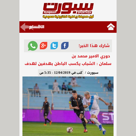
شارك هذا الخبر!
دوري الامير محمد بن
سلمان : الشباب يكسب الباطن بهدفين لهدف
سبورت /
كتب في 12/04/2019 - 5:35 ص