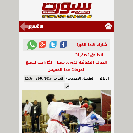
شارك هذا الخبر!
انطلاق تصفيات
الجولة النهائية لدوري ممتاز الكاراتيه لجميع
الدرجات غدا الخميس
الرياض – المنسق الاعلامي /
كتب في 21/03/2019 - 12:39
ص