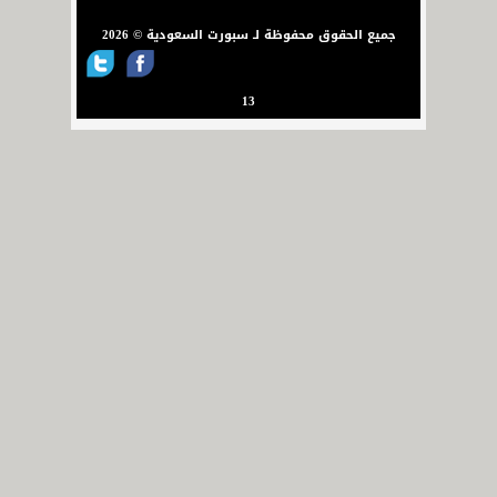
جميع الحقوق محفوظة لـ سبورت السعودية © 2026
13