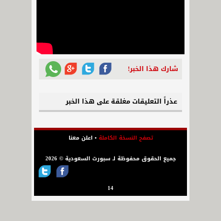
شارك هذا الخبر!
عذراً التعليقات مغلقة على هذا الخبر
تصفح النسخة الكاملة
•
اعلن معنا
جميع الحقوق محفوظة لـ سبورت السعودية © 2026
14