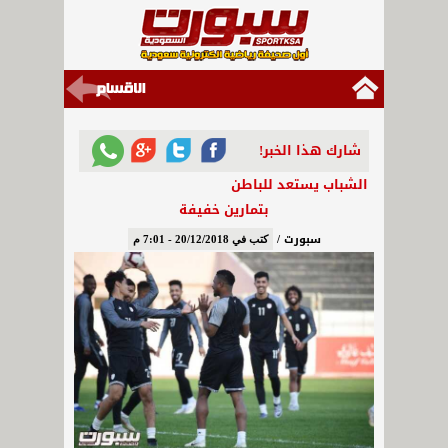
شارك هذا الخبر!
الشباب يستعد للباطن
بتمارين خفيفة
سبورت /
كتب في 20/12/2018 - 7:01 م