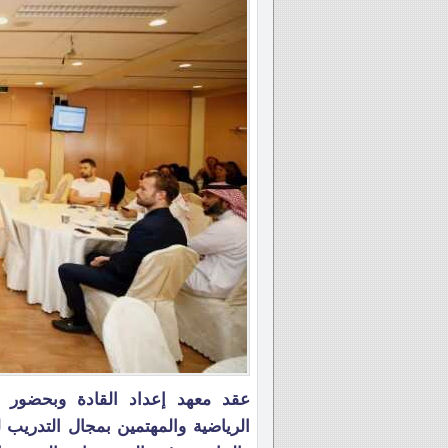
عقد معهد إعداد القادة وبحضور 
الرياضية والمهتمين بمجال التدريب ل