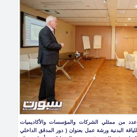
عدد من ممثلي الشركات والمؤسسات والأكاديميات
لياقة البدنية ورشة عمل بعنوان ( دور المدقق الداخلي