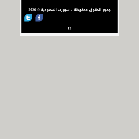
جميع الحقوق محفوظة لـ سبورت السعودية © 2026
13