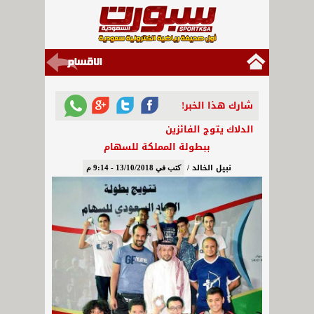
شارك هذا الخبر!
الدلاك يتوج الفائزين
ببطولة المملكة للسهام
نبيل الخالد /
كتب في 13/10/2018 - 9:14 م