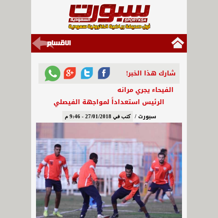
شارك هذا الخبر!
الفيحاء يجري مرانه
الرئيس استعداداً لمواجهة الفيصلي
سبورت /
كتب في 27/01/2018 - 9:46 م