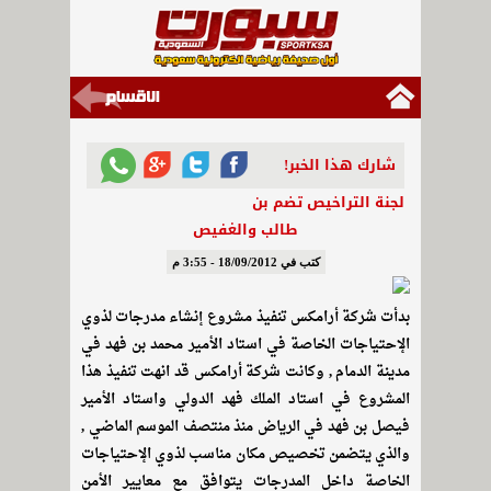
شارك هذا الخبر!
لجنة التراخيص تضم بن
طالب والغفيص
كتب في 18/09/2012 - 3:55 م
بدأت شركة أرامكس تنفيذ مشروع إنشاء مدرجات لذوي
الإحتياجات الخاصة في استاد الأمير محمد بن فهد في
مدينة الدمام , وكانت شركة أرامكس قد انهت تنفيذ هذا
المشروع في استاد الملك فهد الدولي واستاد الأمير
فيصل بن فهد في الرياض منذ منتصف الموسم الماضي ,
والذي يتضمن تخصيص مكان مناسب لذوي الإحتياجات
الخاصة داخل المدرجات يتوافق مع معايير الأمن