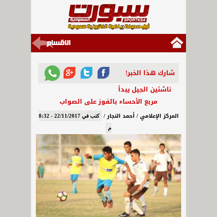
شارك هذا الخبر!
ناشئين الجيل يبدأ
مربع الأحساء بالفوز على الصواب
المركز الإعلامي / أحمد النجار /
كتب في 22/11/2017 - 8:32
م