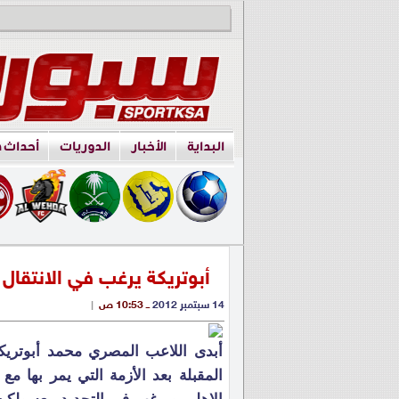
البداية
الأخبار
الدوريات
أحداث 
أبوتريكة يرغب في الانتقال 
14 سبتمبر 2012
ــ 10:53 ص
|
أبدى اللاعب المصري محمد أبوتريكة ر
المقبلة بعد الأزمة التي يمر بها مع