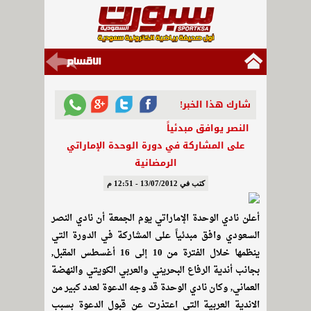
شارك هذا الخبر!
النصر يوافق مبدئياً
على المشاركة في دورة الوحدة الإماراتي
الرمضانية
كتب في 13/07/2012 - 12:51 م
أعلن نادي الوحدة الإماراتي يوم الجمعة أن نادي النصر
السعودي وافق مبدئياً على المشاركة في الدورة التي
ينظمها خلال الفترة من 10 إلى 16 أغسطس المقبل,
بجانب أندية الرفاع البحريني والعربي الكويتي والنهضة
العماني, وكان نادي الوحدة قد وجه الدعوة لعدد كبير من
الاندية العربية التي اعتذرت عن قبول الدعوة بسبب