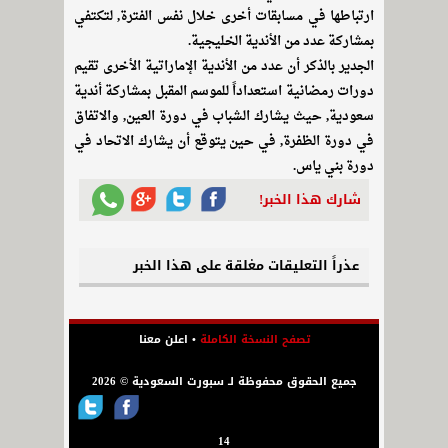
ارتباطها في مسابقات أخرى خلال نفس الفترة, لتكتفي
بمشاركة عدد من الأندية الخليجية.
الجدير بالذكر أن عدد من الأندية الإماراتية الأخرى تقيم
دورات رمضانية استعداداً للموسم المقبل بمشاركة أندية
سعودية, حيث يشارك الشباب في دورة العين, والاتفاق
في دورة الظفرة, في حين يتوقع أن يشارك الاتحاد في
دورة بني ياس.
شارك هذا الخبر!
عذراً التعليقات مغلقة على هذا الخبر
تصفح النسخة الكاملة
•
اعلن معنا
جميع الحقوق محفوظة لـ سبورت السعودية © 2026
14