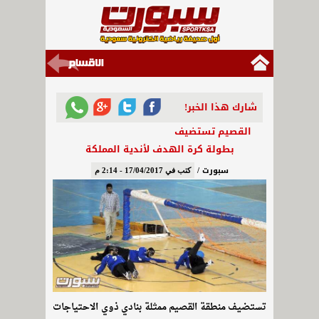
شارك هذا الخبر!
القصيم تستضيف
بطولة كرة الهدف لأندية المملكة
سبورت /
كتب في 17/04/2017 - 2:14 م
تستضيف منطقة القصيم ممثلة بنادي ذوي الاحتياجات