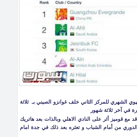
وي الشهري للمركز الثاني خلف غوانزو الصيني بـ ثلاثة
رة في آخر ثلاثة شهور
قد مع قوميز أثر على النادي الاهلي وبالذات بعد هاتريك
الدوري من أمام الشباب و تعثره بعد ذلك في جدة امام