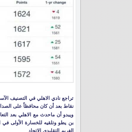
تراجع نادي الاهلي في التصنيف الآسي
نقاط بعد أن كان محافظاً على الصدا
ويبدو أن ماحدث مع الاهلي بعد التعا
بن يطو وتلقيه للخسارة الأولى في 
الغريم التقليدي الاتحاد