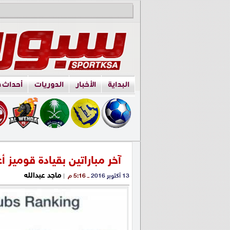
البداية
الأخبار
الدوريات
أحداث 
آخر مباراتين بقيادة قوميز أ
ماجد عبدالله
13 أكتوبر 2016
ــ 5:16 م
|