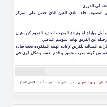
ئجه في الدوري .
ي التصنيف خلف نادي العين الذي حصل على المركز
أول مباراة له بقيادة المدرب الجديد القديم كريستيان
رحيله عن الفريق نهاية الموسم الماضي
ت المتتالية للفريق لإعادة الهيبة المفقودة تحت قيادة
لرغم من كونه مدرب متميز و قدم نفسه بشكل قوي في
الأخبار
,
الدوري السعودي
- آخر مباراتين بقيادة قوميز أعادت الاهلي للمركز