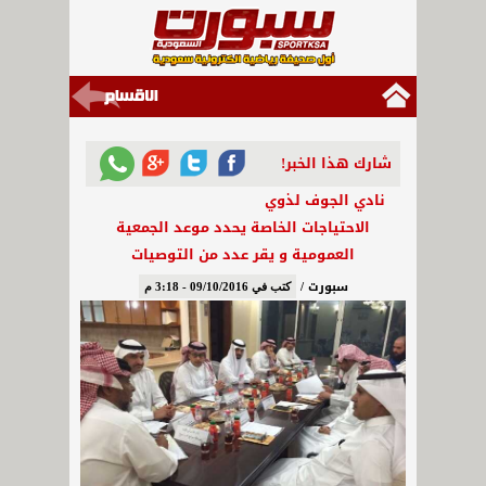
شارك هذا الخبر!
نادي الجوف لذوي
الاحتياجات الخاصة يحدد موعد الجمعية
العمومية و يقر عدد من التوصيات
سبورت /
كتب في 09/10/2016 - 3:18 م