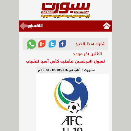
شارك هذا الخبر!
الاثنين آخر موعد
لقبول المرشحين لتغطية كأس آسيا للشباب
سبورت /
كتب في 08/10/2016 - 10:38 م