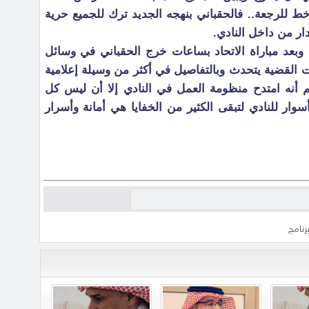
ط للرجعة.. فالحقباني بنهجه الجديد ترك للجميع حرية
دار من داخل النادي.
 وبعد مباراة الاتحاد بساعات خرج الحقباني في وسائل
ت القضية يتحدث وبالتفاصيل في أكثر من وسيلة إعلامية
غم أنه امتدح منظومة العمل في النادي إلا أن ليس كل
ار للنادي لتبقى الكثير من الخفايا هي أمانة وأسرار
رنامج