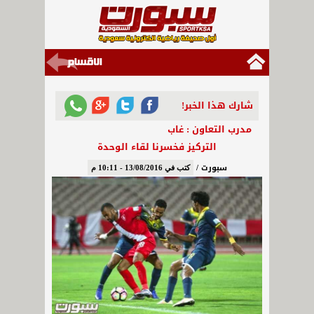
شارك هذا الخبر!
مدرب التعاون : غاب
التركيز فخسرنا لقاء الوحدة
سبورت /
كتب في 13/08/2016 - 10:11 م