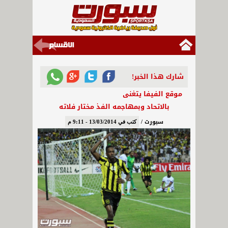
شارك هذا الخبر!
موقع الفيفا يتغنى
بالاتحاد وبمهاجمه الفذ مختار فلاته
سبورت /
كتب في 13/03/2014 - 9:11 م