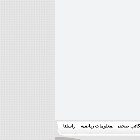
اتب صحفي
معلومات رياضية
راسلنا