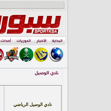
البداية
الأخبار
الدوريات
أحداث 
نادي الوصيل
نادي الوصيل الرياضي