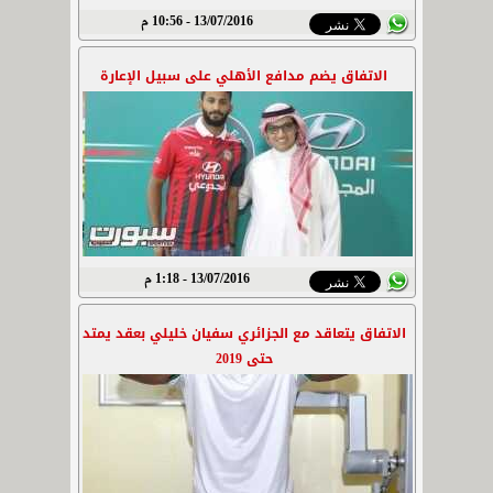
13/07/2016 - 10:56 م
الاتفاق يضم مدافع الأهلي على سبيل الإعارة
13/07/2016 - 1:18 م
الاتفاق يتعاقد مع الجزائري سفيان خليلي بعقد يمتد
حتى 2019