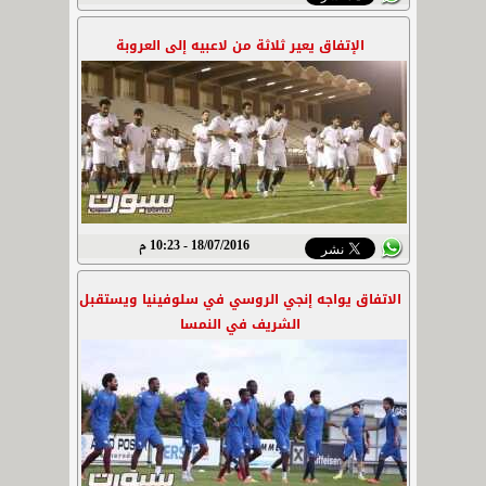
الإتفاق يعير ثلاثة من لاعبيه إلى العروبة
18/07/2016 - 10:23 م
الاتفاق يواجه إنجي الروسي في سلوفينيا ويستقبل
الشريف في النمسا