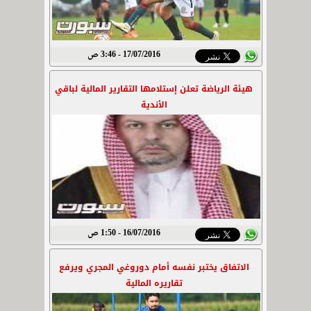
17/07/2016 - 3:46 ص
هيئة الرياضة تعلن إستلامها التقارير المالية لباقي
الأندية
16/07/2016 - 1:50 ص
الاتفاق يختبر نفسه أمام دوروغي المجري ويرفع
تقاريره المالية