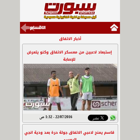
أخبار الاتفاق
إستبعاد لاعبين من معسكر الاتفاق وكنو يتعرض
للإصابة
22/07/2016 - 1:32 ص
قاسم يمنح لاعبي الاتفاق جولة حرة بعد ودية انجي
الروسي