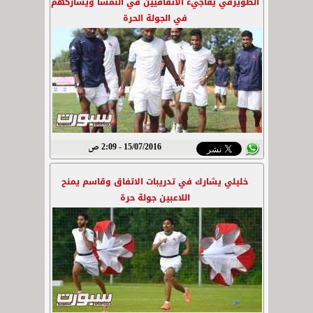
الطويرقي يفاجيء الاتفاقيين في النمسا ويشاركهم
في الجولة الحرة
15/07/2016 - 2:09 ص
خليلي يشارك في تدريبات الاتفاق وقاسم يمنح
اللاعبين جولة حرة