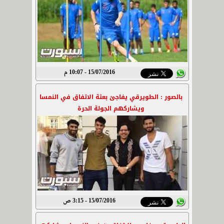
15/07/2016 - 10:07 م
بالصور : الطويرقي يفاجئ بعثة الاتفاق في النمسا
ويشاركهم الجولة الحرة
15/07/2016 - 3:15 ص