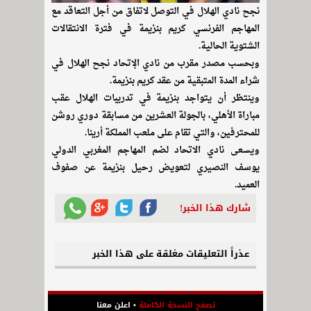
نجح نادي الهلال في التوصل لاتفاق من أجل التعاقد مع
المهاجم الفرنسي كريم بنزيمة في فترة الانتقالات
الشتوية الحالية.
وبحسب مصدر مقرب من نادي الإتحاد نجح الهلال في
شراء المدة المتبقية من عقد كريم بنزيمة.
وينتظر أن يتواجد بنزيمة في تدريبات الهلال عقب
مباراة الأهلي، بالجولة العشرين من مسابقة دوري روشن
للمحترفين، والتي تقام على ملعب المملكة أرينا.
ويسعى نادي الاتحاد لضم المهاجم المغربي الدولي
يوسف النصيري لتعويض رحيل بنزيمة عن صفوف
العميد.
شارك هذا الخبر!
عذراً التعليقات مغلقة على هذا الخبر
تصفح النسخة الكاملة
•
اعلن معنا