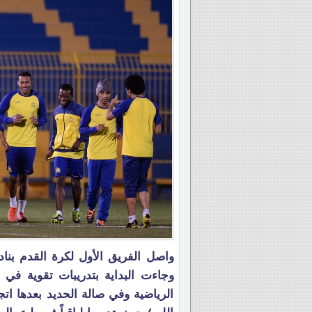
واصل الفريق الأول لكرة القدم بناد
وجاءت البداية بتدريبات تقوية في 
الرياضية وفي صالة الحديد بعدها ات