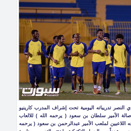
ي النصر تدريباته اليومية تحت إشراف المدرب كارينيو
صالة الأمير سلطان بن سعود ( يرحمه الله ) للالعاب
جه اللاعبين لملعب الأمير عبدالرحمن بن سعود ( يرحمه