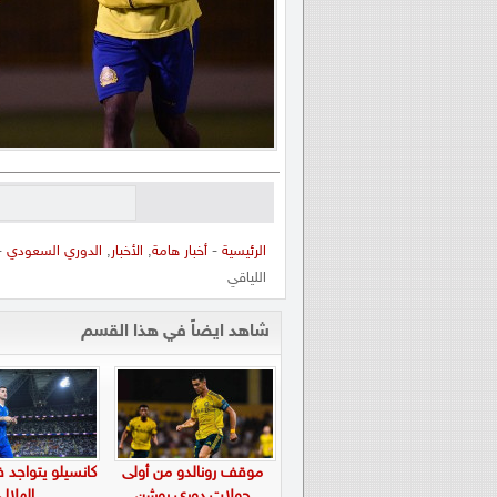
الرئيسية
-
أخبار هامة
,
الأخبار
,
الدوري السعودي
- 
اللياقي
شاهد ايضاً في هذا القسم
موقف رونالدو من أولى
كانسيلو يتواجد 
جولات دوري روشن
الهلال