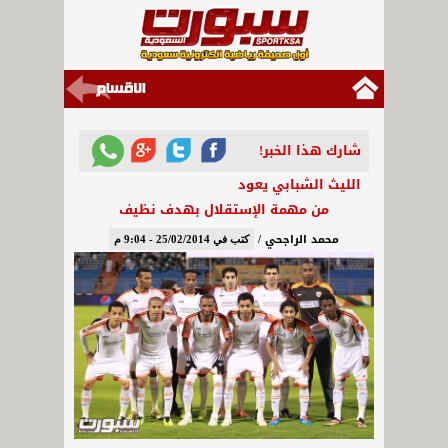
شارك هذا الخبر!
الليث الشبابي يعود
من مهمة الإستقلال بهدف نظيف
محمد الراجحي /
كتب في 25/02/2014 - 9:04 م