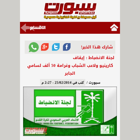
شارك هذا الخبر!
لجنة الانضباط : إيقاف
كارينيو ولاعب الشباب وغرامة 50 ألف لسامي
الجابر
سبورت /
كتب في 25/02/2014 - 2:27 م