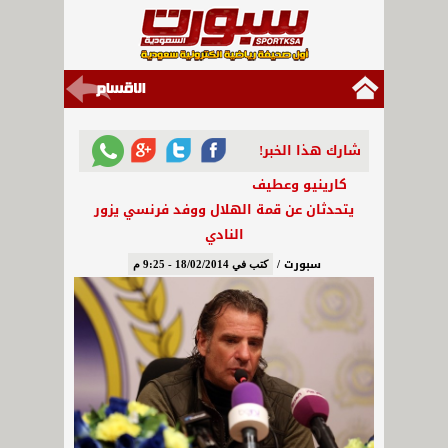
شارك هذا الخبر!
كارينيو وعطيف
يتحدثان عن قمة الهلال ووفد فرنسي يزور
النادي
سبورت /
كتب في 18/02/2014 - 9:25 م