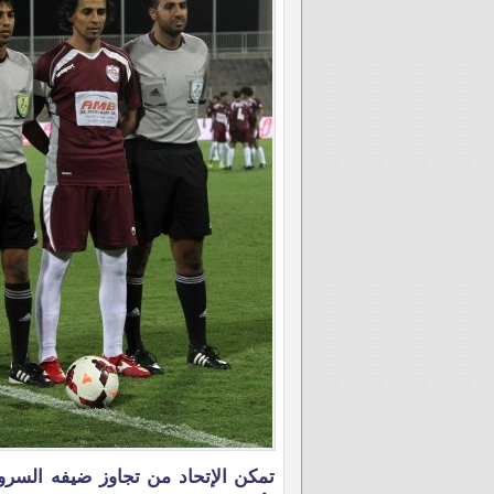
تمكن الإتحاد من تجاوز ضيفه السرو