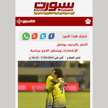
شارك هذا الخبر!
النصر بالرديف يواصل
الإنتصارات ويتجاوز الحزم برباعية
ثامر الفلاح /
كتب في 17/02/2014 - 10:24 م