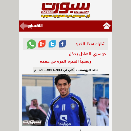
شارك هذا الخبر!
دوسري الهلال يدخل
رسمياً الفترة الحرة من عقده
خالد اليوسف /
كتب في 30/01/2014 - 1:20 م