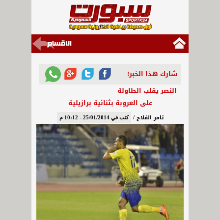
شارك هذا الخبر!
النصر يقلب الطاولة
على العروبة بثنائية برازيلية
ثامر الفلاح /
كتب في 25/01/2014 - 10:12 م