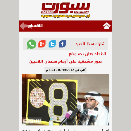
شارك هذا الخبر!
الاتحاد يعلن بدء وضع
صور مشجعيه على أرقام قمصان اللاعبين
كتب في 07/10/2012 - 6:24 م