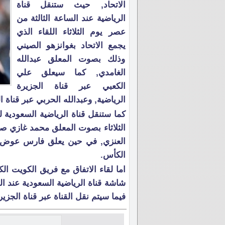
الاتحاد, حيث ستنقل قناة
الرياضية عند الساعة الثالثة من
عصر يوم الثلاثاء اللقاء الذي
يجمع الاتحاد بغوانزهو الصيني
وذلك بصوت المعلق عبدالله
الغامدي, كما سيعلق علي
الكعبي عبر قناة الجزيرة
الرياضية, وعبدالله الحربي عبر قناة 
الثلاثاء بصوت المعلق محمد غازي صد
العنزي, في حين يعلق فارس عوض عب
الكأس.
اما لقاء الاتفاق مع فريق الكويت ا
شاشة قناة الرياضية السعودية عند 
فيما سيتم نقل القناة عبر قناة الجز