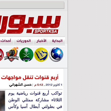
البداية
الأخبار
الدوريات
أحداث 
أربع قنوات تنقل مواجهات 
حسن الشهراني
1 أكتوبر 2012
ــ 5:12 م
|
تواكب أربع قنوات رياضية يوم
الثلاثاء مشاركة ممثلي الوطن
في بطولتي أبطال آسيا وكأس