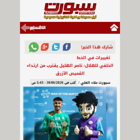
شارك هذا الخبر!
تغييرات في الخط
الخلفي للهلال: ناصر الهليل يقترب من ارتداء
القميص الأزرق
سبورت-علاء العلي /
كتب في 30/06/2026 - 3:43 ص