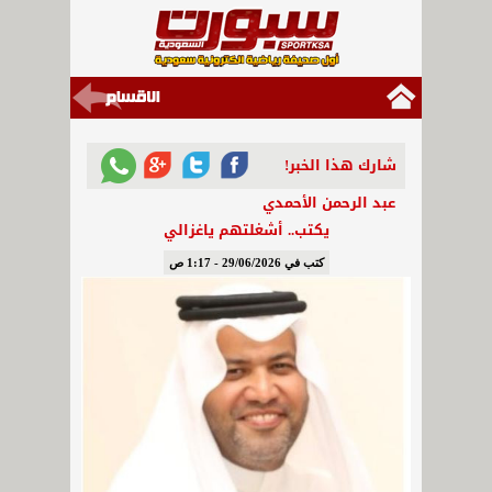
شارك هذا الخبر!
عبد الرحمن الأحمدي
يكتب.. أشغلتهم ياغزالي
كتب في 29/06/2026 - 1:17 ص