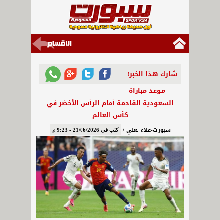
شارك هذا الخبر!
موعد مباراة
السعودية القادمة أمام الرأس الأخضر في
كأس العالم
سبورت-علاء لعلي /
كتب في 21/06/2026 - 9:23 م