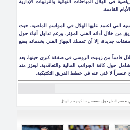
اضية في الهلال المباحثات النهائية والترتيبات الإدارية
ام القادمة.
يسية التي اعتمد عليها الهلال في المواسم الماضية، حيث
 من خلال أدائه الفني المؤثر. ورغم تداول أنباء حول
صفقات جديدة، إلا أن تمسك الجهاز الفني بخدماته يضع
لال قادماً من زينيت الروسي في صفقة كبرى حينها، بعد
امل حول كافة الجوانب المالية والتعاقدية، ليعزز منذ
 عنصراً لا غنى عنه في خطط الفريق التكتيكية.
ي يحسم الجدل حول مستقبل مالكوم مع الهلال