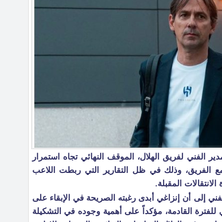
ير الفني لفريق الهلال، الموقف النهائي تجاه استمرار
مع الفريق، وذلك في ظل التقارير التي ربطت اللاعب
لانتقالات المقبلة.
فني إلى أن إنزاغي أبدى رغبته الصريحة في الإبقاء على
فترة القادمة، مؤكداً على أهمية وجوده في التشكيلة