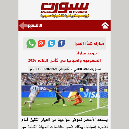
شارك هذا الخبر!
موعد مباراة
السعودية واسبانيا في كأس العالم 2026
سبورت-علاء العلي /
كتب في 16/06/2026 - 2:21 م
يستعد الأخضر لخوض مواجهة من العيار الثقيل أمام
نظيره إسبانيا، وذلك ضمن منافسات الجولة الثانية من