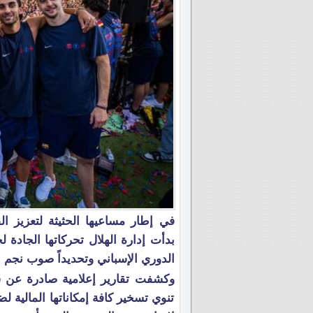
في إطار مساعيها الحثيثة لتعزيز ال
بدأت إدارة الهلال تحركاتها الجادة
الدوري الإسباني وتحديداً صوب نجم بر
وكشفت تقارير إعلامية صادرة عن شبكة
تنوي تسخير كافة إمكاناتها المالية 