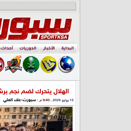
البداية
الأخبار
الدوريات
أحداث 
الهلال يتحرك لضم نجم برش
سبورت-علاء العلي
12 يونيو 2026
ــ 9:40 م
|