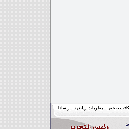
اتب صحفي
معلومات رياضية
راسلنا