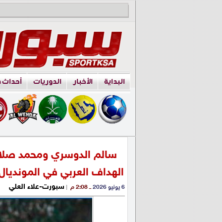
البداية
الأخبار
الدوريات
أحداث 
سالم الدوسري ومحمد صلاح
الهداف العربي في المونديال
سبورت-علاء العلي
6 يونيو 2026
ــ 2:08 م
|