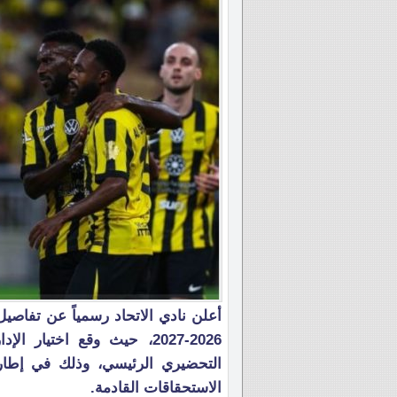
أعلن نادي الاتحاد رسمياً عن تفاصي
2026-2027، حيث وقع اختيار
التحضيري الرئيسي، وذلك في إطار س
الاستحقاقات القادمة.