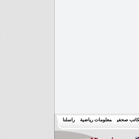
اتب صحفي
معلومات رياضية
راسلنا