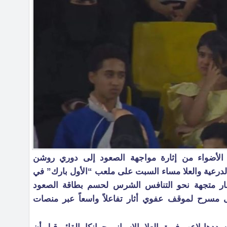
لأضواء من إثارة مواجهة الصعود إلى دوري روشن
لدرعية والعلا مساء السبت على ملعب “الأول بارك” في
نظار متجهة نحو التنافس الشرس لحسم بطاقة الصعود
ى مسرح لموقف عفوي أثار تفاعلاً واسعاً عبر منصات