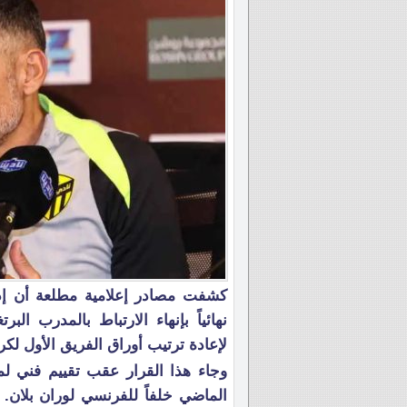
كشفت مصادر إعلامية مطلعة أن إدار
نهائياً بإنهاء الارتباط بالمدرب ا
لإعادة ترتيب أوراق الفريق الأول لكر
وجاء هذا القرار عقب تقييم فني لم