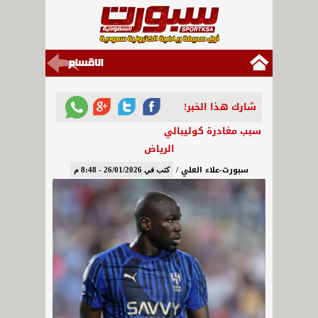
شارك هذا الخبر!
سبب مغادرة كوليبالي
الرياض
سبورت-علاء العلي /
كتب في 26/01/2026 - 8:48 م