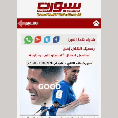
شارك هذا الخبر!
رسميًا.. الهلال يُعلن
تفاصيل انتقال كانسيلو إلى برشلونة
سبورت-علاء العلي /
كتب في 13/01/2026 - 9:50 م