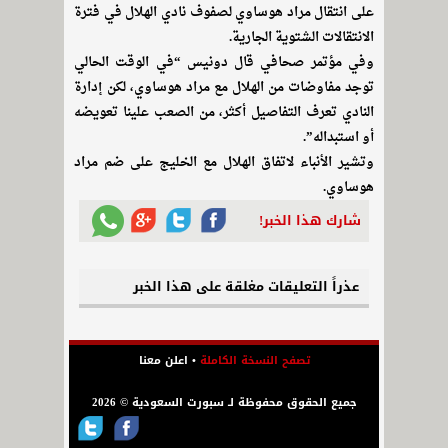
على انتقال مراد هوساوي لصفوف نادي الهلال في فترة
الانتقالات الشتوية الجارية.
وفي مؤتمر صحافي قال دونيس “في الوقت الحالي
توجد مفاوضات من الهلال مع مراد هوساوي، لكن إدارة
النادي تعرف التفاصيل أكثر، من الصعب علينا تعويضه
أو استبداله”.
وتشير الأنباء لاتفاق الهلال مع الخليج على ضم مراد
هوساوي.
شارك هذا الخبر!
عذراً التعليقات مغلقة على هذا الخبر
تصفح النسخة الكاملة
•
اعلن معنا
جميع الحقوق محفوظة لـ سبورت السعودية © 2026