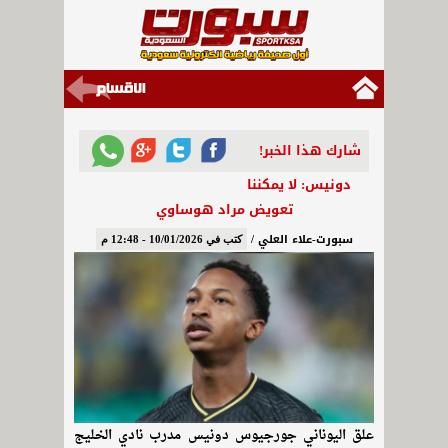
شارك هذا الخبر!
دونيس: لا يمكننا
تعويض مراد هوساوي
سبورت-علاء العلي /
كتب في 10/01/2026 - 12:48 م
علق اليوناني جورجيوس دونيس مدرب نادي الخليج